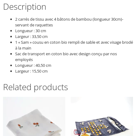
Description
2 carrés de tissu avec 4 bâtons de bambou (longueur 30cm)-
servant de raquettes
Longueur : 30 cm
Largeur : 33,50 cm
1 « Sam » cousu en coton bio rempli de sable et avec visage brodé
à la main
Sac de transport en coton bio avec design conçu par nos
employés
Longueur : 40,50 cm
Largeur : 15,50 cm
Related products