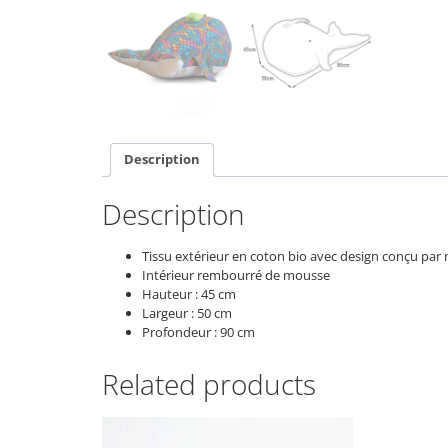
Description
Description
Tissu extérieur en coton bio avec design conçu par
Intérieur rembourré de mousse
Hauteur : 45 cm
Largeur : 50 cm
Profondeur : 90 cm
Related products