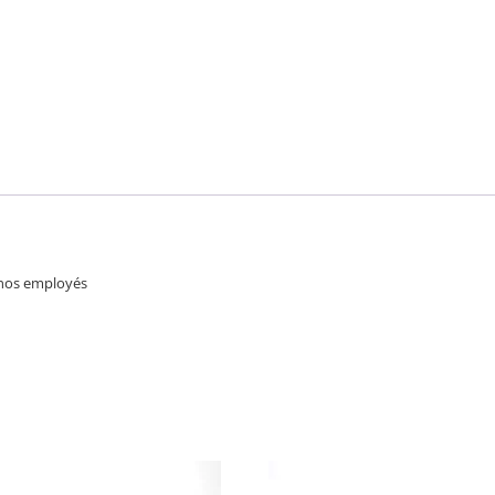
 nos employés