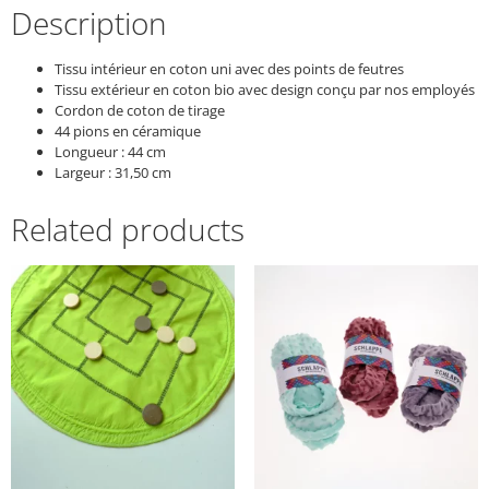
Description
Tissu intérieur en coton uni avec des points de feutres
Tissu extérieur en coton bio avec design conçu par nos employés
Cordon de coton de tirage
44 pions en céramique
Longueur : 44 cm
Largeur : 31,50 cm
Related products