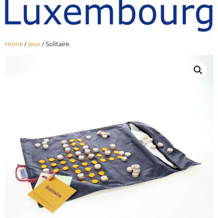
Home
/
Jeux
/ Solitaire