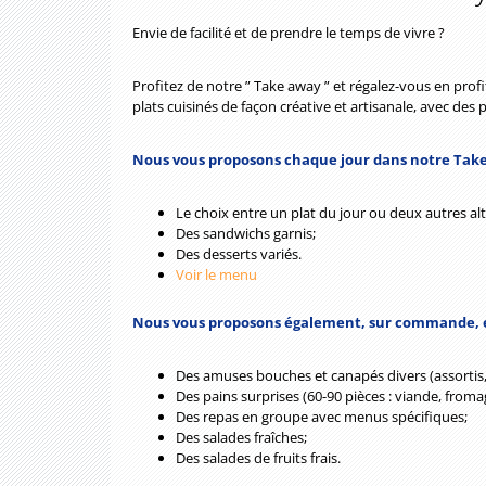
Envie de facilité et de prendre le temps de vivre ?
Profitez de notre ” Take away ” et régalez-vous en prof
plats cuisinés de façon créative et artisanale, avec des 
Nous vous proposons chaque jour dans notre Take
Le choix entre un plat du jour ou deux autres al
Des sandwichs garnis;
Des desserts variés.
Voir le menu
Nous vous proposons également, sur commande, en
Des amuses bouches et canapés divers (assortis, 
Des pains surprises (60-90 pièces : viande, froma
Des repas en groupe avec menus spécifiques;
Des salades fraîches;
Des salades de fruits frais.