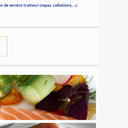
n de service traiteur (repas, collations,…).