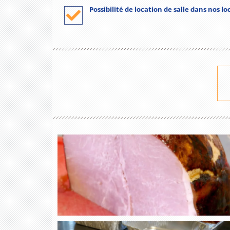
Possibilité de location de salle dans nos l