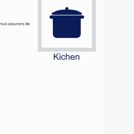
 vous assurons de