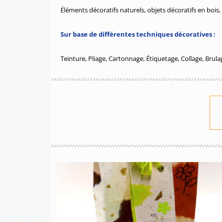
Éléments décoratifs naturels, objets décoratifs en bois,
Sur base de différentes techniques décoratives :
Teinture, Pliage, Cartonnage, Étiquetage, Collage, Brul